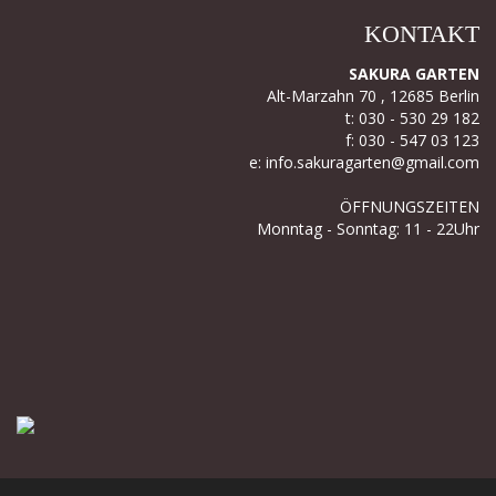
KONTAKT
SAKURA GARTEN
Alt-Marzahn 70 , 12685 Berlin
t: 030 - 530 29 182
f: 030 - 547 03 123
e: info.sakuragarten@gmail.com
ÖFFNUNGSZEITEN
Monntag - Sonntag: 11 - 22Uhr