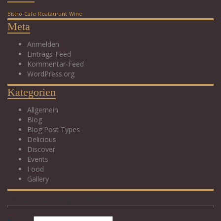
Bistro
Cafe
Reataurant
Wine
Meta
Anmelden
Eintrags-Feed
Kommentar-Feed
WordPress.org
Kategorien
Allgemein
Blog
Blog Post Types
Delicious
Discover
Events
Food
Gallery
Reservierungsdaten