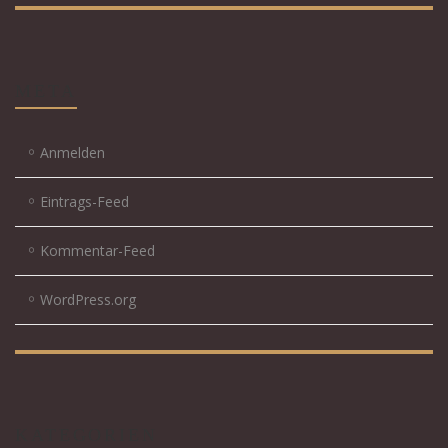
META
Anmelden
Eintrags-Feed
Kommentar-Feed
WordPress.org
KATEGORIEN