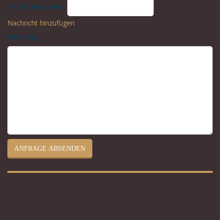
Telefonnummer
Nachricht hinzufügen
Meldung
ANFRAGE ABSENDEN