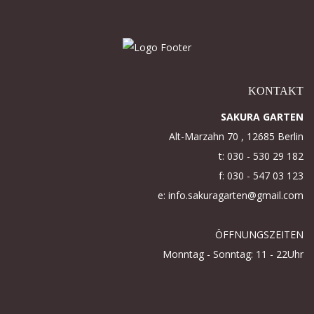
KONTAKT
SAKURA GARTEN
Alt-Marzahn 70 , 12685 Berlin
t: 030 - 530 29 182
f: 030 - 547 03 123
e: info.sakuragarten@gmail.com
ÖFFNUNGSZEITEN
Monntag - Sonntag: 11 - 22Uhr